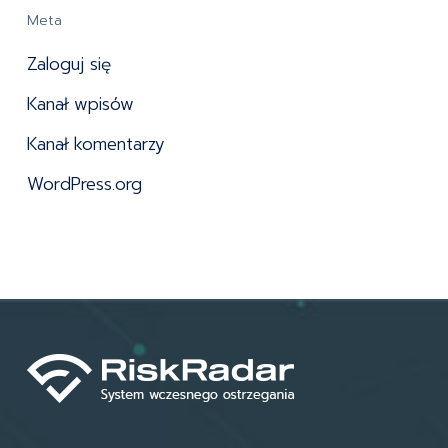
Meta
Zaloguj się
Kanał wpisów
Kanał komentarzy
WordPress.org