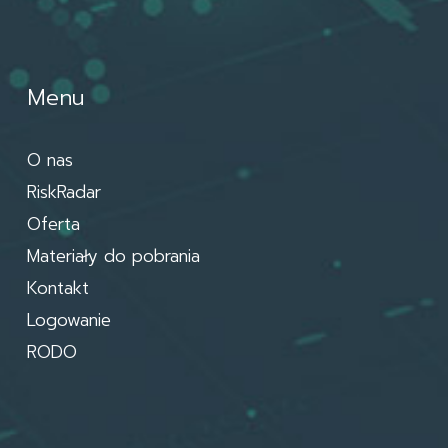
Menu
O nas
RiskRadar
Oferta
Materiały do pobrania
Kontakt
Logowanie
RODO