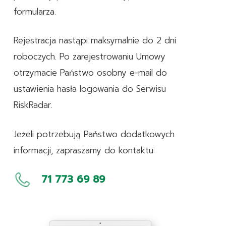
formularza.
Rejestracja nastąpi maksymalnie do 2 dni
roboczych. Po zarejestrowaniu Umowy
otrzymacie Państwo osobny e-mail do
ustawienia hasła logowania do Serwisu
RiskRadar.
Jeżeli potrzebują Państwo dodatkowych
informacji, zapraszamy do kontaktu:
71 773 69 89